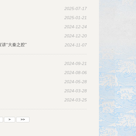
2025-07-17
2025-01-21
2024-12-24
2024-12-20
宣讲“大秦之腔”
2024-11-07
2024-09-21
2024-08-06
2024-05-28
2024-03-28
2024-03-25
>
>>