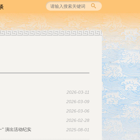
谈
论
识
谈
2026-03-11
2026-03-09
2026-03-06
2026-02-28
一” 演出活动纪实
2025-08-01