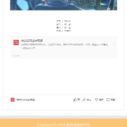
Copyright (c) 2016 陕西戏曲研究院