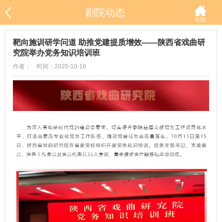
剧院动态
靶向施训研学问道 助推党建提质增效——陕西省戏曲研
究院举办党务知识培训班
作者： 时间：2025-10-16