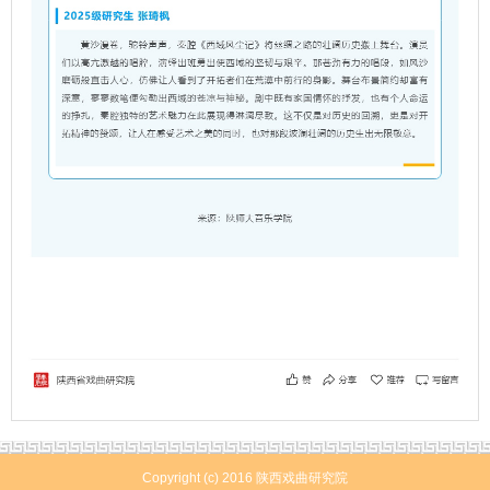
Copyright (c) 2016 陕西戏曲研究院