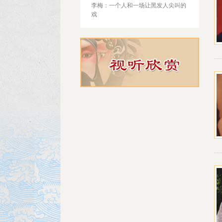
李梅：一个人和一场让黑发人尖叫的
戏