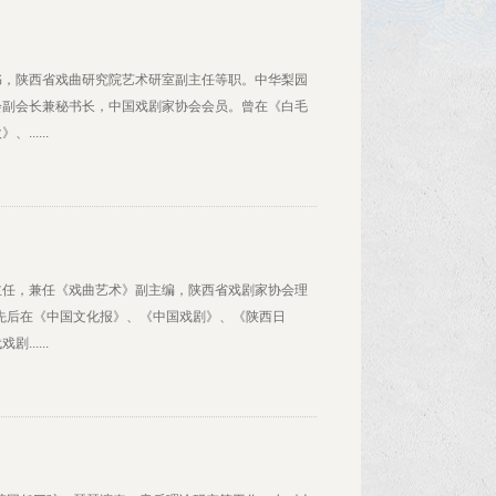
书，陕西省戏曲研究院艺术研室副主任等职。中华梨园
会副会长兼秘书长，中国戏剧家协会会员。曾在《白毛
.....
主任，兼任《戏曲艺术》副主编，陕西省戏剧家协会理
，先后在《中国文化报》、《中国戏剧》、《陕西日
.....